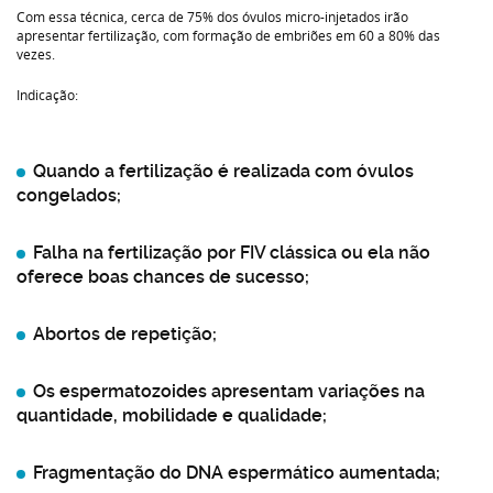
Com essa técnica, cerca de 75% dos óvulos micro-injetados irão
apresentar fertilização, com formação de embriões em 60 a 80% das
vezes.
Indicação:
Quando a fertilização é realizada com óvulos
congelados;
Falha na fertilização por FIV clássica ou ela não
oferece boas chances de sucesso;
Abortos de repetição;
Os espermatozoides apresentam variações na
quantidade, mobilidade e qualidade;
Fragmentação do DNA espermático aumentada;