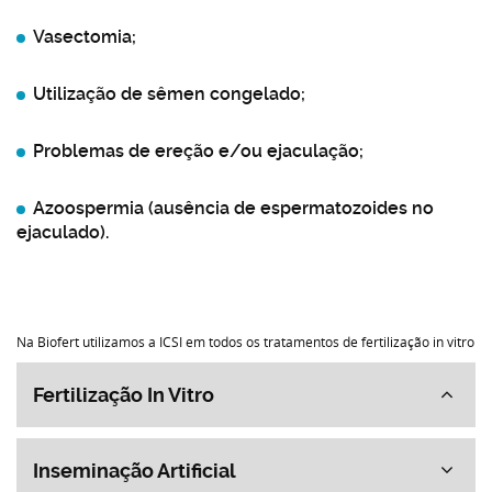
Vasectomia;
Utilização de sêmen congelado;
Problemas de ereção e/ou ejaculação;
Azoospermia (ausência de espermatozoides no
ejaculado).
Na Biofert utilizamos a ICSI em todos os tratamentos de fertilização in vitro
Fertilização In Vitro
Inseminação Artificial