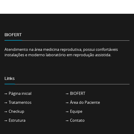
BIOFERT
Atendimento na área medicina reprodutiva, possui confortáveis
instalações e moderno laboratório em reprodução assistida.
Links
Página inicial
BIOFERT
Tratamentos
Área do Paciente
Checkup
Equipe
Estrutura
Contato