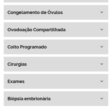
Congelamento de Óvulos
Ovodoação Compartilhada
Coito Programado
Cirurgias
Exames
Biópsia embrionária