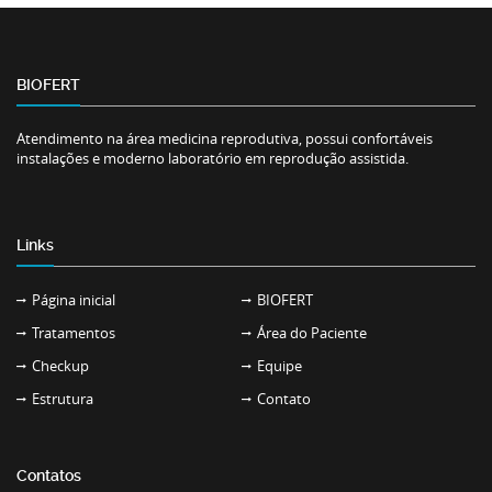
BIOFERT
Atendimento na área medicina reprodutiva, possui confortáveis
instalações e moderno laboratório em reprodução assistida.
Links
Página inicial
BIOFERT
Tratamentos
Área do Paciente
Checkup
Equipe
Estrutura
Contato
Contatos