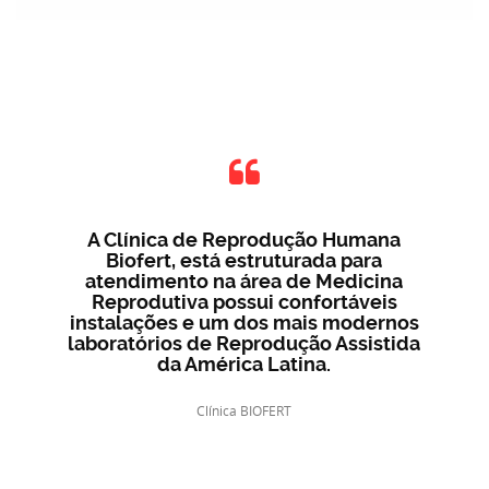
A Clínica de Reprodução Humana
Biofert, está estruturada para
atendimento na área de Medicina
Reprodutiva possui confortáveis
instalações e um dos mais modernos
laboratórios de Reprodução Assistida
da América Latina.
Clínica BIOFERT